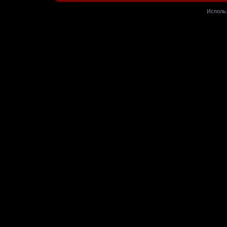
Исполь