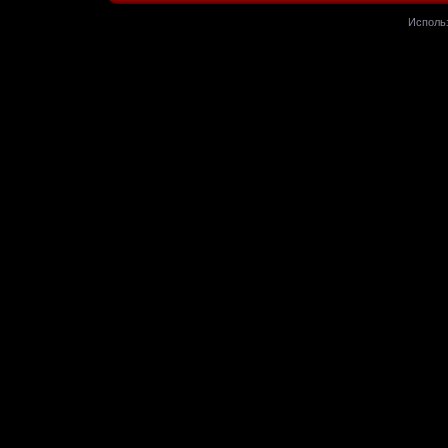
Исполь